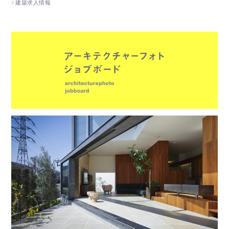
建築求人情報