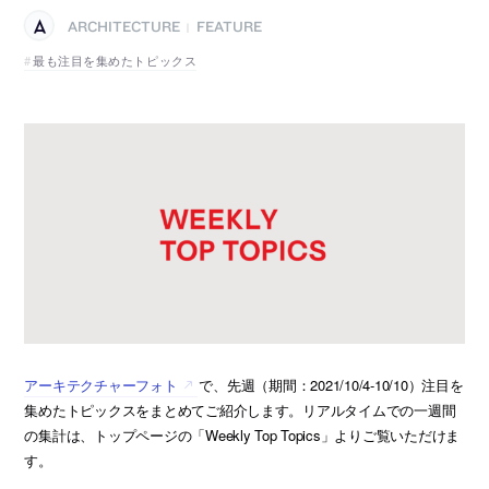
ARCHITECTURE
FEATURE
|
最も注目を集めたトピックス
アーキテクチャーフォト
で、先週（期間：2021/10/4-10/10）注目を
集めたトピックスをまとめてご紹介します。リアルタイムでの一週間
の集計は、トップページの「Weekly Top Topics」よりご覧いただけま
す。