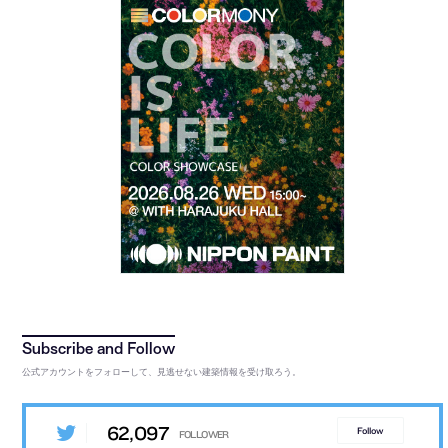
公式アカウントをフォローして、見逃せない建築情報を受け取ろう。
62,097
Follow