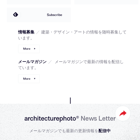
Subscribe
情報募集
／
建築・デザイン・アートの情報を随時募集して
います。
More
メールマガジン
／
メールマガジンで最新の情報を配信し
ています。
More
architecturephoto®
News Letter
メールマガジンでも最新の更新情報を
配信中