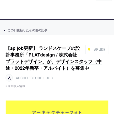
この日更新したその他の記事
【ap job更新】 ランドスケープの設
AP JOB
計事務所「PLATdesign / 株式会社
プラットデザイン」が、デザインスタッフ（中
途・2022年新卒・アルバイト）を募集中
ARCHITECTURE
JOB
|
建築求人情報