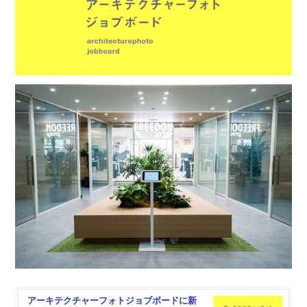
アーキテクチャーフォトジョブボードに新