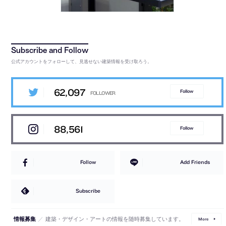
公式アカウントをフォローして、見逃せない建築情報を受け取ろう。
62,097
Follow
88,561
Follow
Follow
Add Friends
Subscribe
／
建築・デザイン・アートの情報を随時募集しています。
情報募集
More