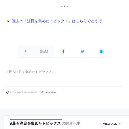
過去の「注目を集めたトピックス」はこちらでどうぞ
SHARE
最も注目を集めたトピックス
2024.07.01 Mon 06:00
permalink
#最も注目を集めたトピックス
の関連記事
VIEW ALL