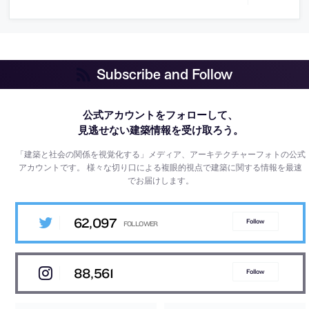
Subscribe and Follow
公式アカウントをフォローして、
見逃せない建築情報を受け取ろう。
「建築と社会の関係を視覚化する」メディア、アーキテクチャーフォトの公式
アカウントです。
様々な切り口による複眼的視点で建築に関する情報を最速
でお届けします。
62,097
Follow
88,561
Follow