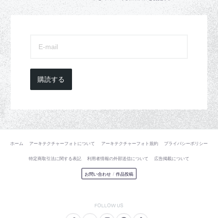
購読する
ホーム
アーキテクチャーフォトについて
アーキテクチャーフォト規約
プライバシーポリシー
特定商取引法に関する表記
利用者情報の外部送信について
広告掲載について
お問い合わせ
/
作品投稿