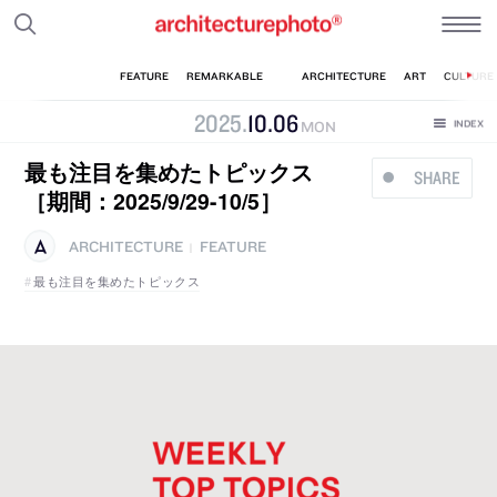
2025
.
10
.
06
MON
最も注目を集めたトピックス
SHARE
［期間：2025/9/29-10/5］
ARCHITECTURE
FEATURE
|
最も注目を集めたトピックス