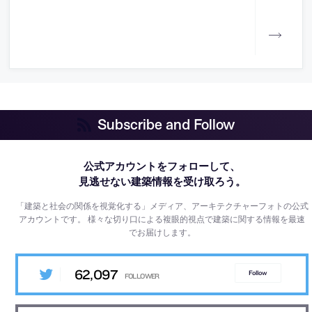
Subscribe and Follow
公式アカウントをフォローして、
見逃せない建築情報を受け取ろう。
「建築と社会の関係を視覚化する」メディア、アーキテクチャーフォトの公式
アカウントです。
様々な切り口による複眼的視点で建築に関する情報を最速
でお届けします。
62,097
Follow