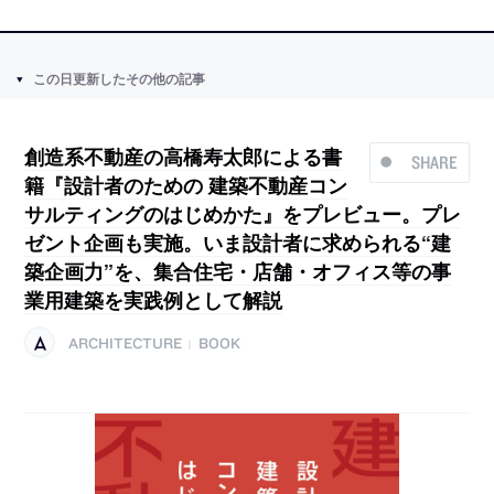
この日更新したその他の記事
創造系不動産の高橋寿太郎による書
SHARE
籍『設計者のための 建築不動産コン
サルティングのはじめかた』をプレビュー。プレ
ゼント企画も実施。いま設計者に求められる“建
築企画力”を、集合住宅・店舗・オフィス等の事
業用建築を実践例として解説
ARCHITECTURE
BOOK
|