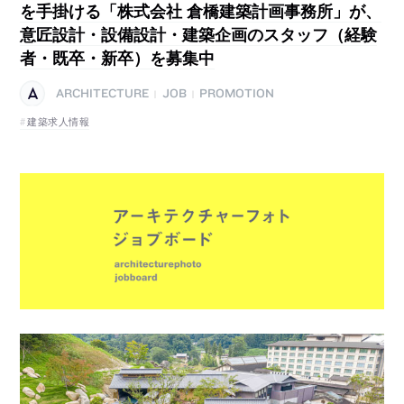
を手掛ける「株式会社 倉橋建築計画事務所」が、
意匠設計・設備設計・建築企画のスタッフ（経験
者・既卒・新卒）を募集中
ARCHITECTURE
JOB
PROMOTION
|
|
建築求人情報