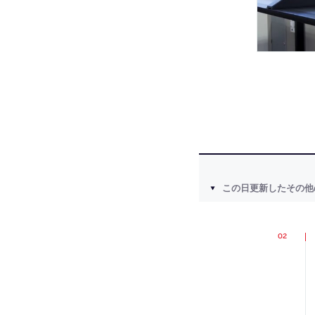
この日更新したその他