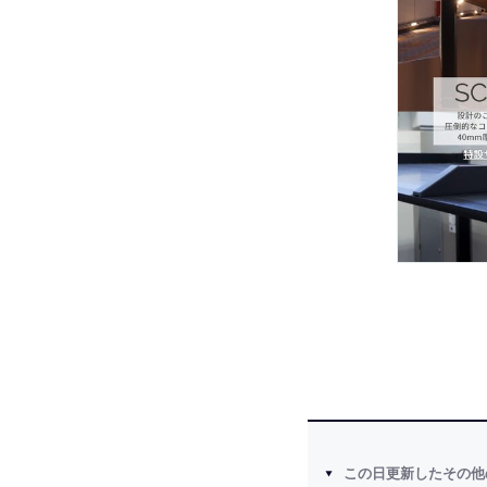
この日更新したその他