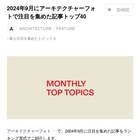
2024年9月にアーキテクチャーフォ
SHARE
トで注目を集めた記事トップ40
ARCHITECTURE
FEATURE
|
最も注目を集めたトピックス
アーキテクチャーフォト
で、2024年9月に注目を集めた記事をラン
キング形式でご紹介します。