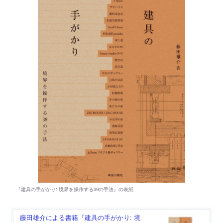
藤田雄介による書籍『建具の手がかり: 境