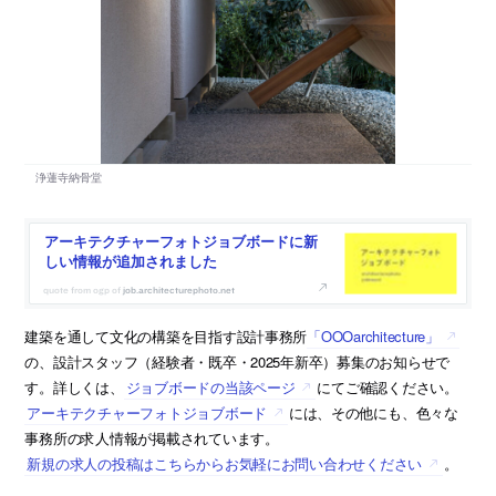
アーキテクチャーフォトジョブボードに新
しい情報が追加されました
job.architecturephoto.net
建築を通して文化の構築を目指す設計事務所
「OOOarchitecture」
の、設計スタッフ（経験者・既卒・2025年新卒）募集のお知らせで
す。詳しくは、
ジョブボードの当該ページ
にてご確認ください。
アーキテクチャーフォトジョブボード
には、その他にも、色々な
事務所の求人情報が掲載されています。
新規の求人の投稿はこちらからお気軽にお問い合わせください
。