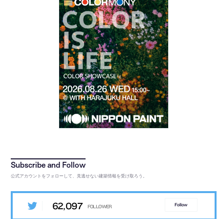
公式アカウントをフォローして、見逃せない建築情報を受け取ろう。
62,097
Follow