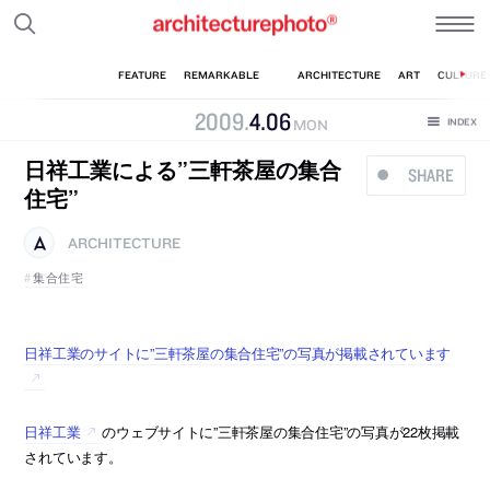
2009
.
4
.
06
MON
日祥工業による”三軒茶屋の集合
SHARE
住宅”
ARCHITECTURE
集合住宅
日祥工業のサイトに”三軒茶屋の集合住宅”の写真が掲載されています
日祥工業
のウェブサイトに”三軒茶屋の集合住宅”の写真が22枚掲載
されています。