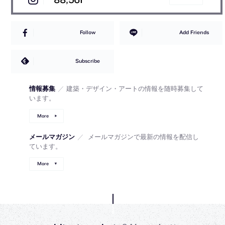
Follow
Add Friends
Subscribe
情報募集
／
建築・デザイン・アートの情報を随時募集して
います。
More
メールマガジン
／
メールマガジンで最新の情報を配信し
ています。
More