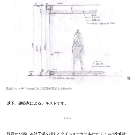
以下、建築家によるテキストです。
緑豊かな場に本社工場を構えるタイルメーカー本社オフィスの改修計