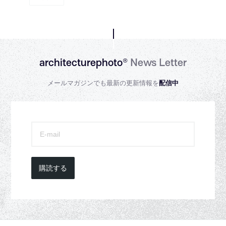
architecturephoto®
News Letter
メールマガジンでも最新の更新情報を
配信中
購読する