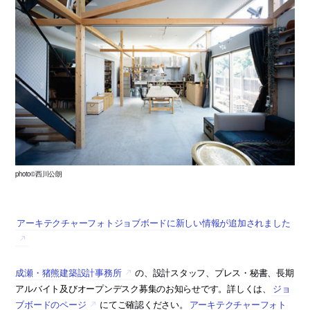
photo©西川公朗
アーキテクチャーフォトジョブボードに新しい情報が追加されました
成瀬・猪熊建築設計事務所
の、設計スタッフ、プレス・秘書、長期
アルバイト及びオープンデスク募集のお知らせです。詳しくは、
ジョ
ブボードのページ
にてご確認ください。
アーキテクチャーフォト