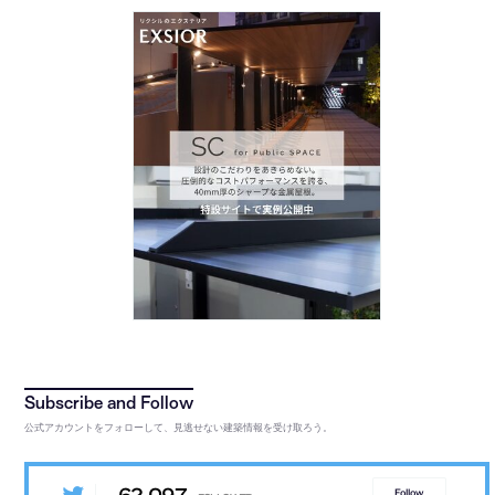
公式アカウントをフォローして、見逃せない建築情報を受け取ろう。
Follow