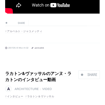
SHARE
アルベルト・ジャコメッティ
2017.05.15 Mon 14:32
permalink
ラカトン&ヴァッサルのアンヌ・ラ
SHARE
カトンのインタビュー動画
ARCHITECTURE
VIDEO
|
インタビュー
ラカトン＆ヴァッサル