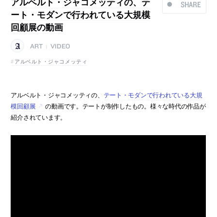
アルベルト・ジャコメッティの、テ
SHARE
ート・モダンで行われている大規模
回顧展の動画
ART
VIDEO
|
アルベルト・ジャコメッティ
アルベルト・ジャコメッティの、
テート・モダンで行われている大規
模回顧展
の動画です。テートが制作したもの。様々な時代の作品が
紹介されています。