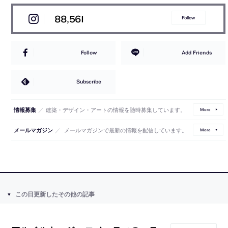
88,561
Follow
Follow
Add Friends
Subscribe
／
建築・デザイン・アートの情報を随時募集しています。
情報募集
More
／
メールマガジンで最新の情報を配信しています。
メールマガジン
More
この日更新したその他の記事