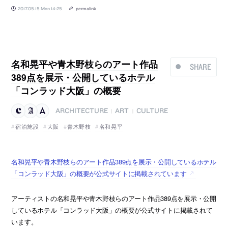
2017.05.15 Mon 14:25
permalink
名和晃平や青木野枝らのアート作品
SHARE
389点を展示・公開しているホテル
「コンラッド大阪」の概要
ARCHITECTURE
ART
CULTURE
|
|
宿泊施設
大阪
青木野枝
名和晃平
名和晃平や青木野枝らのアート作品389点を展示・公開しているホテル
「コンラッド大阪」の概要が公式サイトに掲載されています
アーティストの名和晃平や青木野枝らのアート作品389点を展示・公開
しているホテル「コンラッド大阪」の概要が公式サイトに掲載されて
います。