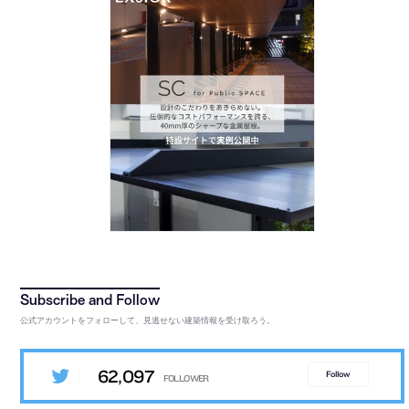
公式アカウントをフォローして、見逃せない建築情報を受け取ろう。
62,097
Follow