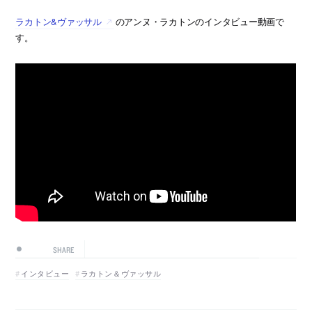
ラカトン&ヴァッサル
のアンヌ・ラカトンのインタビュー動画で
す。
SHARE
インタビュー
ラカトン＆ヴァッサル