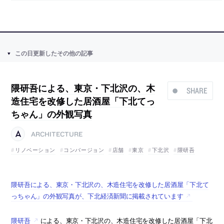
この日更新したその他の記事
隈研吾による、東京・下北沢の、木
SHARE
造住宅を改修した居酒屋「下北てっ
ちゃん」の外観写真
ARCHITECTURE
リノベーション
コンバージョン
店舗
東京
下北沢
隈研吾
隈研吾による、東京・下北沢の、木造住宅を改修した居酒屋「下北て
っちゃん」の外観写真が、下北経済新聞に掲載されています
隈研吾
による、東京・下北沢の、木造住宅を改修した居酒屋「下北