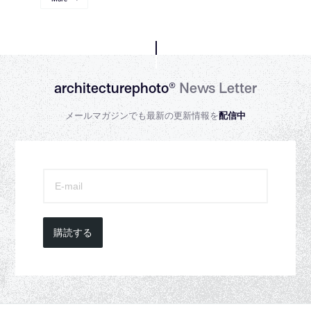
architecturephoto®
News Letter
メールマガジンでも最新の更新情報を
配信中
購読する