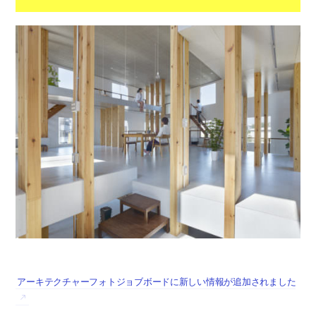
アーキテクチャーフォトジョブボードに新しい情報が追加されました