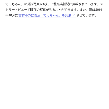
てっちゃん」の外観写真が1枚、下北経済新聞に掲載されています。ス
トリートビューで既存の写真が見ることができます。また、隈は2014
年10月に
吉祥寺の飲食店「てっちゃん」を完成
させています。