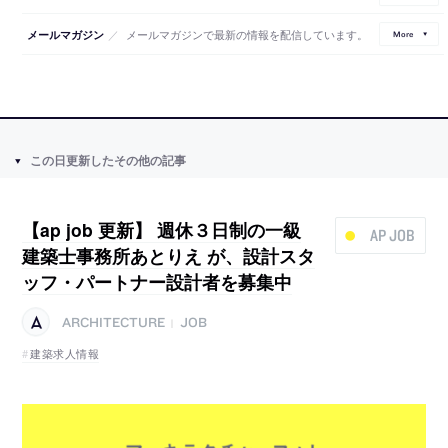
／
メールマガジンで最新の情報を配信しています。
メールマガジン
More
この日更新したその他の記事
【ap job 更新】 週休３日制の一級
AP JOB
建築士事務所あとりえ が、設計スタ
ッフ・パートナー設計者を募集中
ARCHITECTURE
JOB
|
建築求人情報