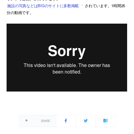
施設の写真などはBIGのサイトに多数掲載
されています。1時間25
分の動画です。
SHARE