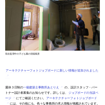
現在監理中の子ども園の現場風景
アーキテクチャーフォトジョブボードに新しい情報が追加されました
週休３日制の
一級建築士事務所あとりえ
の、設計スタッフ・パー
トナー設計者募集のお知らせです。詳しくは、
ジョブボードの当該ペ
ージ
にてご確認ください。
アーキテクチャーフォトジョブボード
には、その他にも、色々な事務所の求人情報が掲載されています。