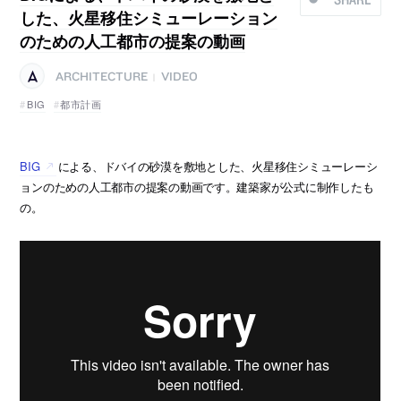
した、火星移住シミューレーション
のための人工都市の提案の動画
ARCHITECTURE
VIDEO
|
BIG
都市計画
BIG
による、ドバイの砂漠を敷地とした、火星移住シミューレーシ
ョンのための人工都市の提案の動画です。建築家が公式に制作したも
の。