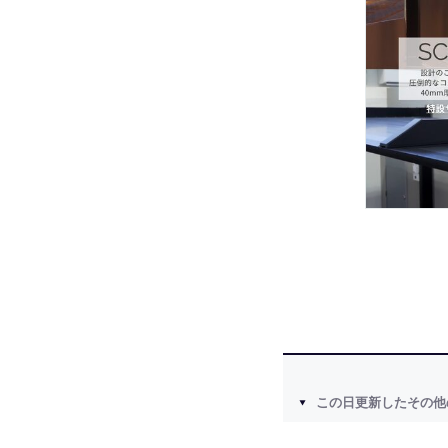
この日更新したその他