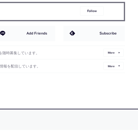
Follow
Add Friends
Subscribe
を随時募集しています。
More
情報を配信しています。
More