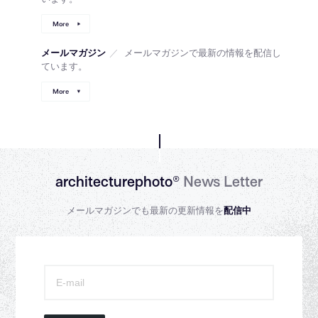
More
メールマガジン
／
メールマガジンで最新の情報を配信し
ています。
More
architecturephoto®
News Letter
メールマガジンでも最新の更新情報を
配信中