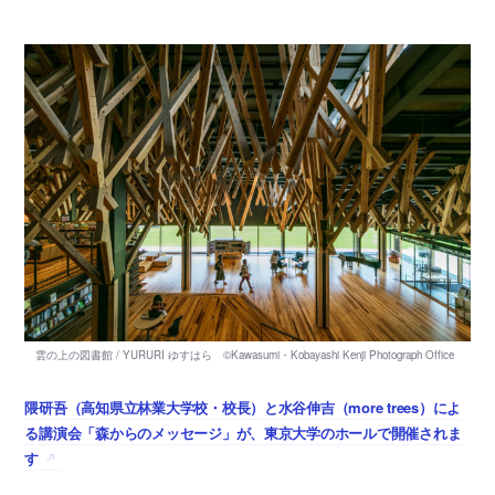
隈研吾（高知県立林業大学校・校長）と水谷伸吉（more trees）によ
る講演会「森からのメッセージ」が、東京大学のホールで開催されま
す