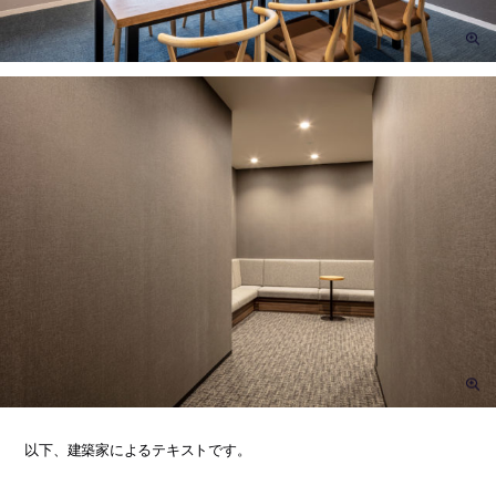
以下、建築家によるテキストです。