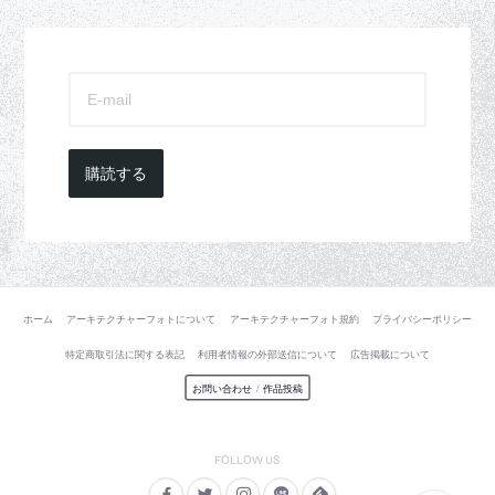
購読する
ホーム
アーキテクチャーフォトについて
アーキテクチャーフォト規約
プライバシーポリシー
特定商取引法に関する表記
利用者情報の外部送信について
広告掲載について
お問い合わせ
/
作品投稿