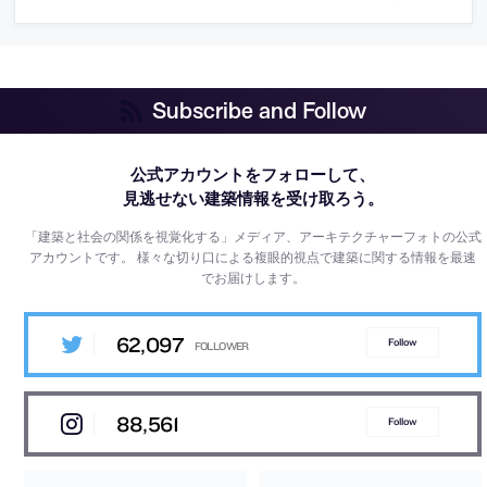
Subscribe and Follow
公式アカウントをフォローして、
見逃せない建築情報を受け取ろう。
「建築と社会の関係を視覚化する」メディア、アーキテクチャーフォトの公式
アカウントです。
様々な切り口による複眼的視点で建築に関する情報を最速
でお届けします。
62,097
Follow
88,561
Follow