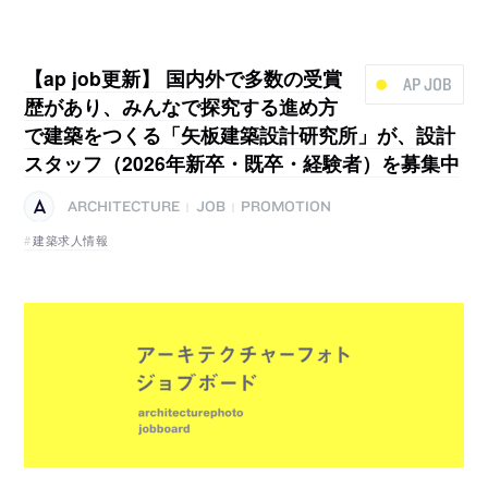
【ap job更新】 国内外で多数の受賞
AP JOB
歴があり、みんなで探究する進め方
で建築をつくる「矢板建築設計研究所」が、設計
スタッフ（2026年新卒・既卒・経験者）を募集中
ARCHITECTURE
JOB
PROMOTION
|
|
建築求人情報