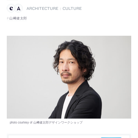
ARCHITECTURE
CULTURE
|
山﨑健太郎