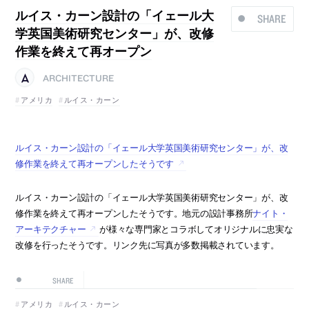
ルイス・カーン設計の「イェール大
SHARE
学英国美術研究センター」が、改修
作業を終えて再オープン
ARCHITECTURE
アメリカ
ルイス・カーン
ルイス・カーン設計の「イェール大学英国美術研究センター」が、改
修作業を終えて再オープンしたそうです
ルイス・カーン設計の「イェール大学英国美術研究センター」が、改
修作業を終えて再オープンしたそうです。地元の設計事務所
ナイト・
アーキテクチャー
が様々な専門家とコラボしてオリジナルに忠実な
改修を行ったそうです。リンク先に写真が多数掲載されています。
SHARE
アメリカ
ルイス・カーン