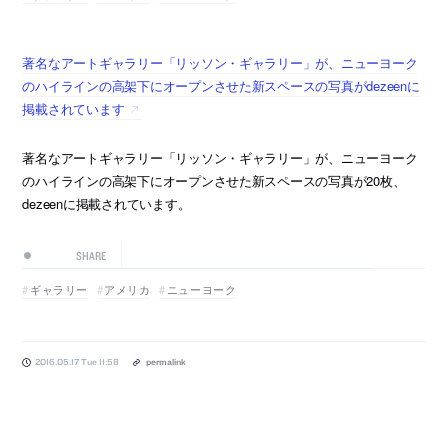
著名なアートギャラリー「リッソン・ギャラリー」が、ニューヨーク
のハイラインの高架下にオープンさせた新スペースの写真がdezeenに
掲載されています
著名なアートギャラリー「リッソン・ギャラリー」が、ニューヨーク
のハイラインの高架下にオープンさせた新スペースの写真が20枚、
dezeenに掲載されています。
SHARE
ギャラリー
アメリカ
ニューヨーク
2016.05.17 Tue 11:58
permalink