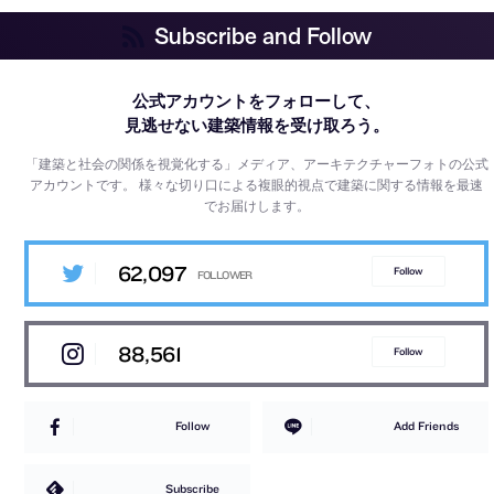
Subscribe and Follow
公式アカウントをフォローして、
見逃せない建築情報を受け取ろう。
「建築と社会の関係を視覚化する」メディア、アーキテクチャーフォトの公式
アカウントです。
様々な切り口による複眼的視点で建築に関する情報を最速
でお届けします。
62,097
Follow
88,561
Follow
Follow
Add Friends
Subscribe