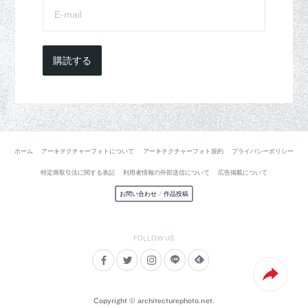
購読する
ホーム
アーキテクチャーフォトについて
アーキテクチャーフォト規約
プライバシーポリシー
特定商取引法に関する表記
利用者情報の外部送信について
広告掲載について
お問い合わせ
/
作品投稿
Copyright © architecturephoto.net.