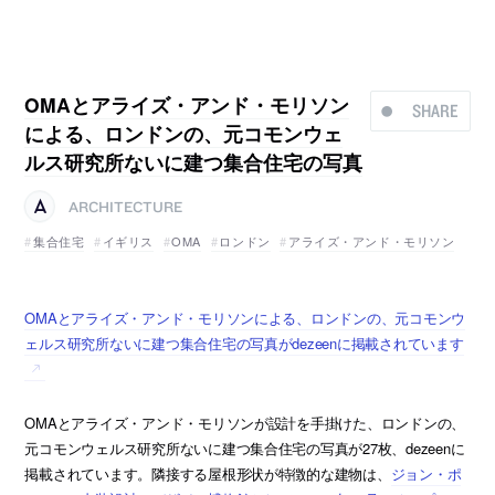
OMAとアライズ・アンド・モリソン
SHARE
による、ロンドンの、元コモンウェ
ルス研究所ないに建つ集合住宅の写真
ARCHITECTURE
集合住宅
イギリス
OMA
ロンドン
アライズ・アンド・モリソン
OMAとアライズ・アンド・モリソンによる、ロンドンの、元コモンウ
ェルス研究所ないに建つ集合住宅の写真がdezeenに掲載されています
OMAとアライズ・アンド・モリソンが設計を手掛けた、ロンドンの、
元コモンウェルス研究所ないに建つ集合住宅の写真が27枚、dezeenに
掲載されています。隣接する屋根形状が特徴的な建物は、
ジョン・ポ