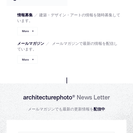
情報募集
／
建築・デザイン・アートの情報を随時募集して
います。
More
メールマガジン
／
メールマガジンで最新の情報を配信し
ています。
More
architecturephoto®
News Letter
メールマガジンでも最新の更新情報を
配信中