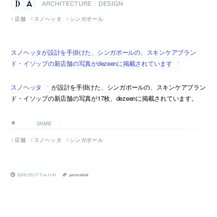
ARCHITECTURE
DESIGN
|
店舗
スノヘッタ
シンガポール
スノヘッタが設計を手掛けた、シンガポールの、スキンケアブラン
ド・イソップの新店舗の写真がdezeenに掲載されています
スノヘッタ
が設計を手掛けた、シンガポールの、スキンケアブラン
ド・イソップの新店舗の写真が17枚、dezeenに掲載されています。
SHARE
店舗
スノヘッタ
シンガポール
2016.05.17 Tue 11:41
permalink