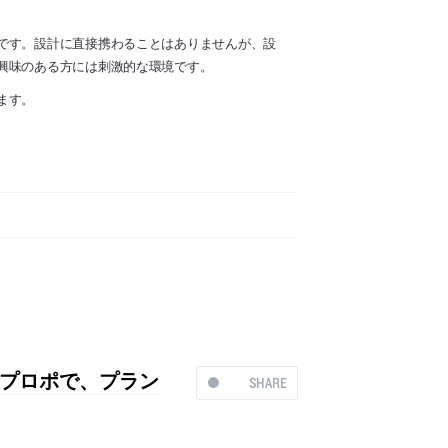
です。設計に直接携わることはありませんが、設
興味のある方には刺激的な環境です。
ます。
プロポで、プラン
SHARE