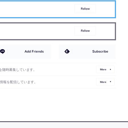
Follow
Follow
Add Friends
Subscribe
を随時募集しています。
More
情報を配信しています。
More