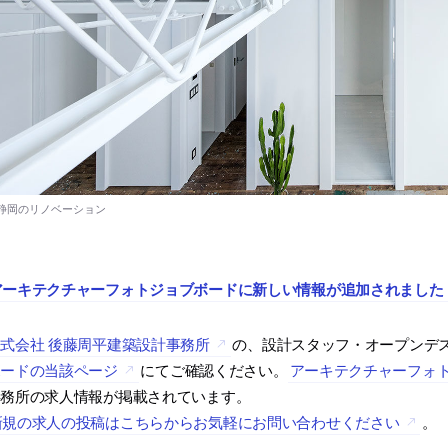
アーキテクチャーフォトジョブボードに新しい情報が追加されました
式会社 後藤周平建築設計事務所
の、設計スタッフ・オープンデ
ボードの当該ページ
にてご確認ください。
アーキテクチャーフォ
事務所の求人情報が掲載されています。
新規の求人の投稿はこちらからお気軽にお問い合わせください
。