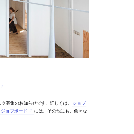
スク募集のお知らせです。詳しくは、
ジョブ
トジョブボード
には、その他にも、色々な