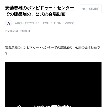
安藤忠雄のポンピドゥー・センター
SHARE
での建築展の、公式の会場動画
ARCHITECTURE
EXHIBITION
VIDEO
|
|
安藤忠雄
建築展
安藤忠雄のポンピドゥー・センターでの建築展の、公式の会場動画で
す。