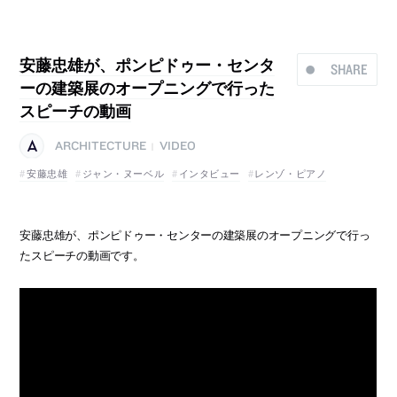
安藤忠雄が、ポンピドゥー・センタ
SHARE
ーの建築展のオープニングで行った
スピーチの動画
ARCHITECTURE
VIDEO
|
安藤忠雄
ジャン・ヌーベル
インタビュー
レンゾ・ピアノ
安藤忠雄が、ポンピドゥー・センターの建築展のオープニングで行っ
たスピーチの動画です。