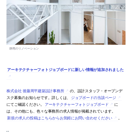
アーキテクチャーフォトジョブボードに新しい情報が追加されました
株式会社 後藤周平建築設計事務所
の、設計スタッフ・オープンデ
スク募集のお知らせです。詳しくは、
ジョブボードの当該ページ
にてご確認ください。
アーキテクチャーフォトジョブボード
に
は、その他にも、色々な事務所の求人情報が掲載されています。
新規の求人の投稿はこちらからお気軽にお問い合わせください
。