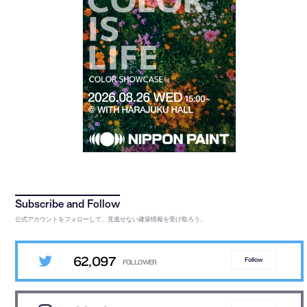
公式アカウントをフォローして、見逃せない建築情報を受け取ろう。
62,097
Follow