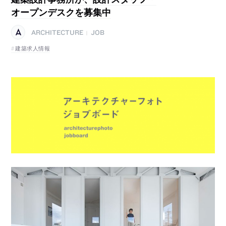
オープンデスクを募集中
ARCHITECTURE
JOB
|
建築求人情報