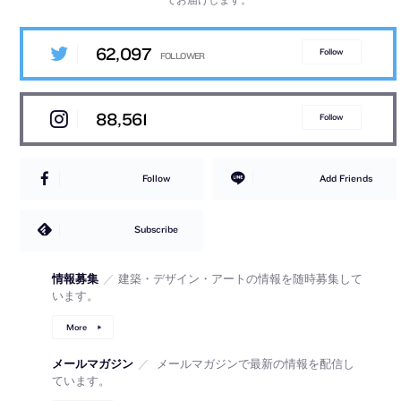
62,097
Follow
88,561
Follow
Follow
Add Friends
Subscribe
情報募集
／
建築・デザイン・アートの情報を随時募集して
います。
More
メールマガジン
／
メールマガジンで最新の情報を配信し
ています。