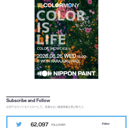
公式アカウントをフォローして、見逃せない建築情報を受け取ろう。
62,097
Follow