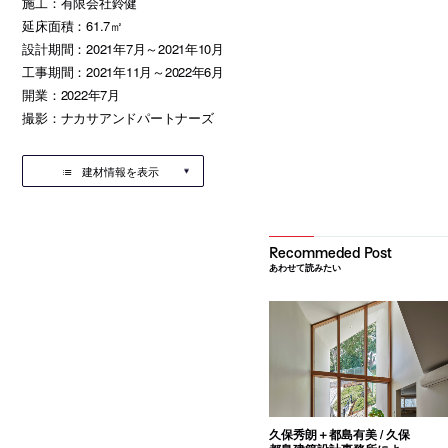
施工：有限会社鈴健
延床面積：61.7㎡
設計期間：2021年7月～2021年10月
工事期間：2021年11月～2022年6月
開業：2022年7月
撮影：ナカサアンドパートナーズ
建材情報を表示
あわせて読みたい
久保秀朗＋都島有美 / 久保