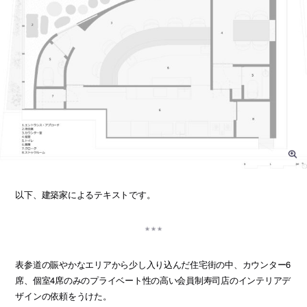
以下、建築家によるテキストです。
表参道の賑やかなエリアから少し入り込んだ住宅街の中、カウンター6
席、個室4席のみのプライベート性の高い会員制寿司店のインテリアデ
ザインの依頼をうけた。