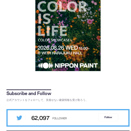
公式アカウントをフォローして、見逃せない建築情報を受け取ろう。
62,097
Follow