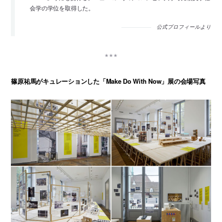
会学の学位を取得した。
公式プロフィールより
篠原祐馬がキュレーションした「Make Do With Now」展の会場写真