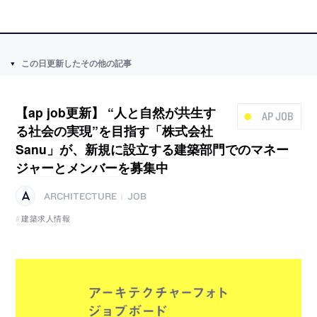
この日更新したその他の記事
【ap job更新】 “人と自然が共生す
AP JOB
る社会の実現”を目指す「株式会社
Sanu」が、新規に設立する建築部門でのマネー
ジャーとメンバーを募集中
ARCHITECTURE
JOB
|
建築求人情報