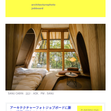
アーキテクチャーフォトジョブボードに新