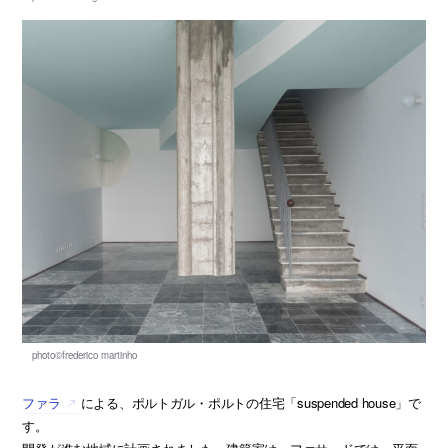
ファラ
による、ポルトガル・ポルトの住宅「suspended house」で
す。