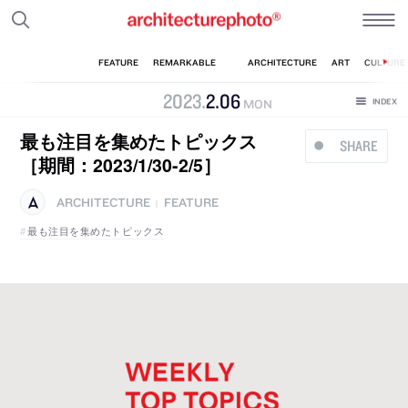
2023
.
2
.
06
MON
最も注目を集めたトピックス
SHARE
［期間：2023/1/30-2/5］
ARCHITECTURE
FEATURE
|
最も注目を集めたトピックス