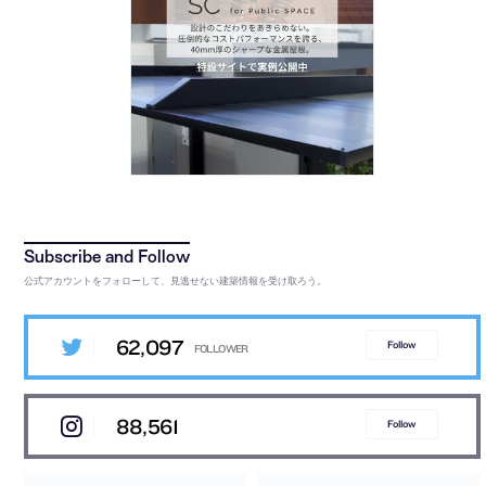
公式アカウントをフォローして、見逃せない建築情報を受け取ろう。
62,097
Follow
88,561
Follow