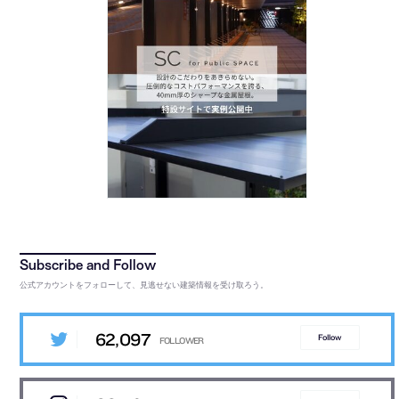
公式アカウントをフォローして、見逃せない建築情報を受け取ろう。
62,097
Follow