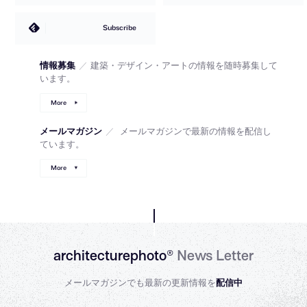
Subscribe
情報募集
／
建築・デザイン・アートの情報を随時募集して
います。
More
メールマガジン
／
メールマガジンで最新の情報を配信し
ています。
More
architecturephoto®
News Letter
メールマガジンでも最新の更新情報を
配信中