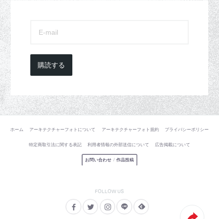
購読する
ホーム
アーキテクチャーフォトについて
アーキテクチャーフォト規約
プライバシーポリシー
特定商取引法に関する表記
利用者情報の外部送信について
広告掲載について
お問い合わせ
/
作品投稿