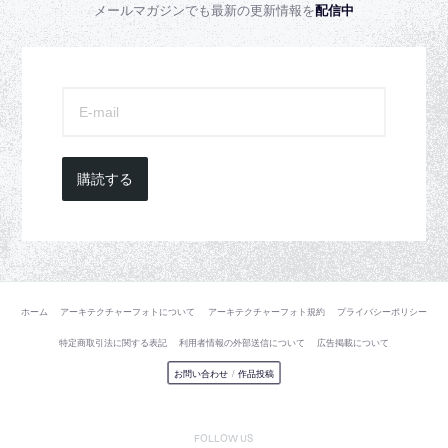
メールマガジンでも最新の更新情報を
配信中
購読する
ホーム
アーキテクチャーフォトについて
アーキテクチャーフォト規約
プライバシーポリシー
特定商取引法に関する表記
利用者情報の外部送信について
広告掲載について
お問い合わせ
/
作品投稿