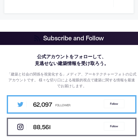
Subscribe and Follow
公式アカウントをフォローして、
見逃せない建築情報を受け取ろう。
「建築と社会の関係を視覚化する」メディア、アーキテクチャーフォトの公式
アカウントです。
様々な切り口による複眼的視点で建築に関する情報を最速
でお届けします。
62,097
Follow
88,561
Follow