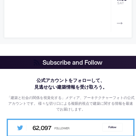
SAT
Subscribe and Follow
公式アカウントをフォローして、
見逃せない建築情報を受け取ろう。
「建築と社会の関係を視覚化する」メディア、アーキテクチャーフォトの公式
アカウントです。
様々な切り口による複眼的視点で建築に関する情報を最速
でお届けします。
62,097
Follow