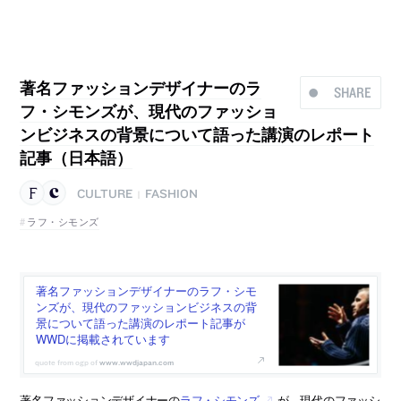
著名ファッションデザイナーのラ
SHARE
フ・シモンズが、現代のファッショ
ンビジネスの背景について語った講演のレポート
記事（日本語）
CULTURE
FASHION
|
ラフ・シモンズ
著名ファッションデザイナーのラフ・シモ
ンズが、現代のファッションビジネスの背
景について語った講演のレポート記事が
WWDに掲載されています
www.wwdjapan.com
著名ファッションデザイナーの
ラフ・シモンズ
が、現代のファッシ