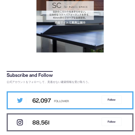
公式アカウントをフォローして、見逃せない建築情報を受け取ろう。
62,097
Follow
88,561
Follow