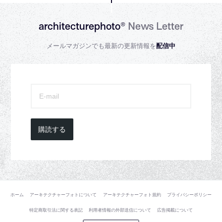
architecturephoto®
News Letter
メールマガジンでも最新の更新情報を
配信中
購読する
ホーム
アーキテクチャーフォトについて
アーキテクチャーフォト規約
プライバシーポリシー
特定商取引法に関する表記
利用者情報の外部送信について
広告掲載について