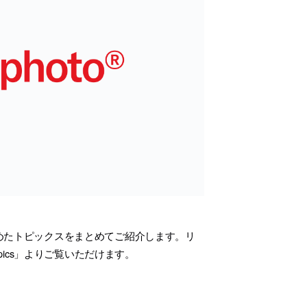
目を集めたトピックスをまとめてご紹介します。リ
opics」よりご覧いただけます。