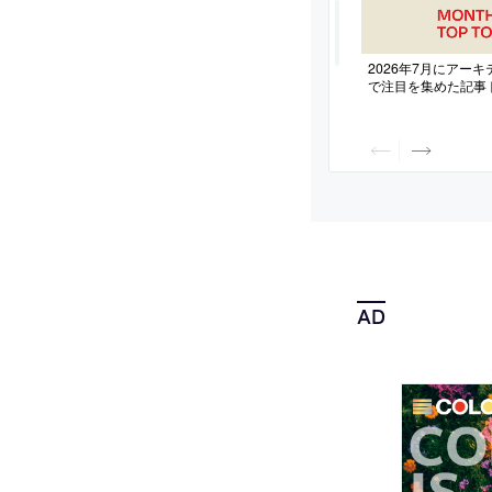
2026年7月にアー
で注目を集めた記事