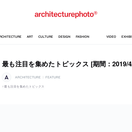
最も注目を集めたトピックス [期間：2019/4/1-
ARCHITECTURE
|
FEATURE
最も注目を集めたトピックス