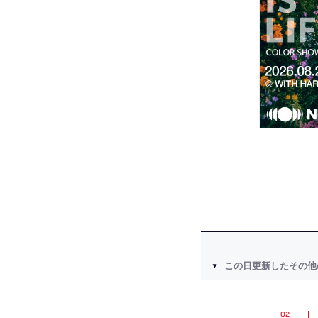
この日更新したその他