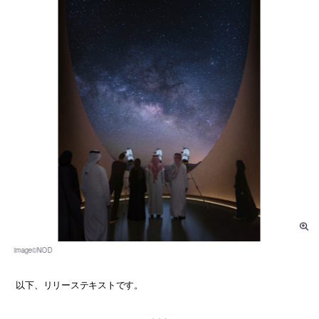
以下、リリーステキストです。