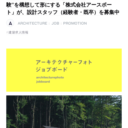
験”を構想して形にする「株式会社アースボー
ト」が、設計スタッフ（経験者・既卒）を募集中
ARCHITECTURE
JOB
PROMOTION
|
|
建築求人情報