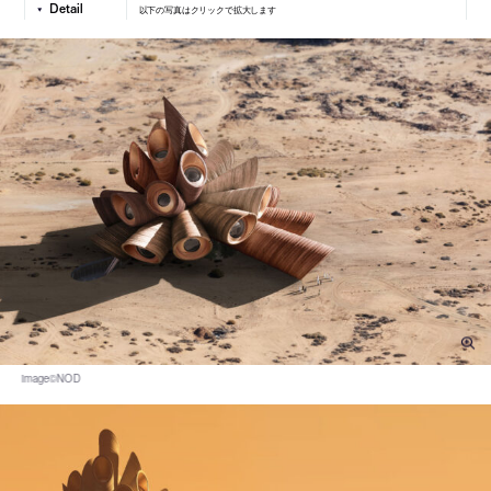
以下の写真はクリックで拡大します