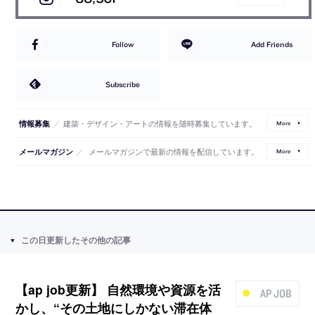
Follow
Add Friends
Subscribe
／
建築・デザイン・アートの情報を随時募集しています。
情報募集
More
／
メールマガジンで最新の情報を配信しています。
メールマガジン
More
この日更新したその他の記事
【ap job更新】 自然環境や資源を活
AP JOB
かし、“その土地にしかない滞在体