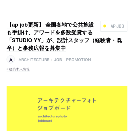
【ap job更新】 全国各地で公共施設
AP JOB
も手掛け、アワードを多数受賞する
「STUDIO YY」が、設計スタッフ（経験者・既
卒）と事務広報を募集中
ARCHITECTURE
JOB
PROMOTION
|
|
建築求人情報