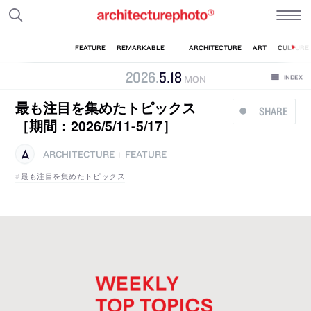
2026
.
5
.
18
MON
最も注目を集めたトピックス
SHARE
［期間：2026/5/11-5/17］
ARCHITECTURE
FEATURE
|
最も注目を集めたトピックス