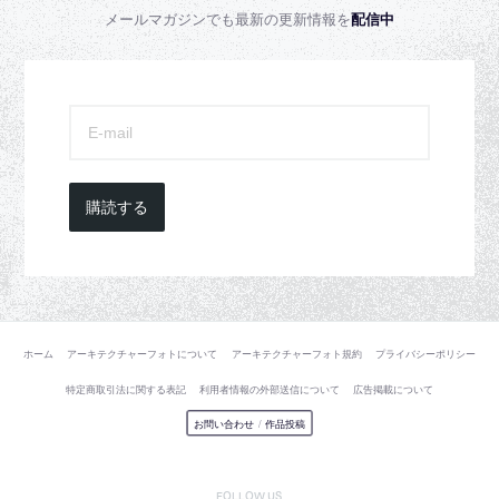
メールマガジンでも最新の更新情報を
配信中
購読する
ホーム
アーキテクチャーフォトについて
アーキテクチャーフォト規約
プライバシーポリシー
特定商取引法に関する表記
利用者情報の外部送信について
広告掲載について
お問い合わせ
/
作品投稿