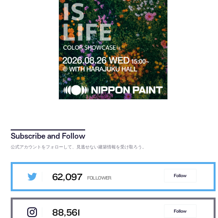
公式アカウントをフォローして、見逃せない建築情報を受け取ろう。
62,097
Follow
88,561
Follow