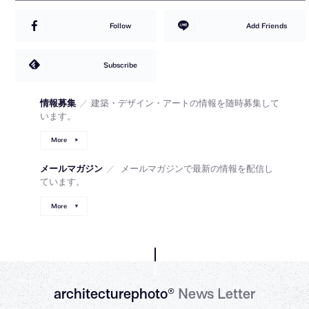
Follow
Add Friends
Subscribe
情報募集
／
建築・デザイン・アートの情報を随時募集して
います。
More
メールマガジン
／
メールマガジンで最新の情報を配信し
ています。
More
architecturephoto®
News Letter