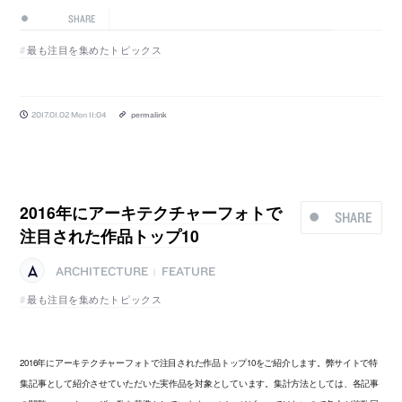
SHARE
最も注目を集めたトピックス
2017.01.02 Mon 11:04
permalink
2016年にアーキテクチャーフォトで
SHARE
注目された作品トップ10
ARCHITECTURE
FEATURE
|
最も注目を集めたトピックス
2016年にアーキテクチャーフォトで注目された作品トップ10をご紹介します。弊サイトで特
集記事として紹介させていただいた実作品を対象としています。集計方法としては、各記事