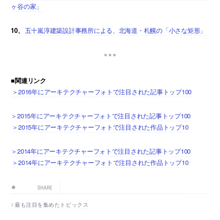
ヶ谷の家」
10、
五十嵐淳建築設計事務所による、北海道・札幌の「小さな矩形」
■関連リンク
＞2016年にアーキテクチャーフォトで注目された記事トップ100
＞2015年にアーキテクチャーフォトで注目された記事トップ100
＞2015年にアーキテクチャーフォトで注目された作品トップ10
＞2014年にアーキテクチャーフォトで注目された記事トップ100
＞2014年にアーキテクチャーフォトで注目された作品トップ10
SHARE
最も注目を集めたトピックス